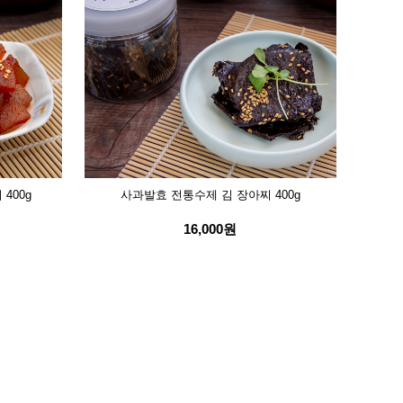
400g
사과발효 전통수제 김 장아찌 400g
16,000원