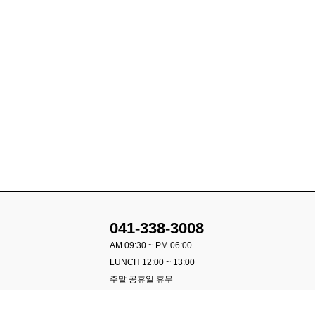
041-338-3008
AM 09:30 ~ PM 06:00
LUNCH 12:00 ~ 13:00
주말 공휴일 휴무